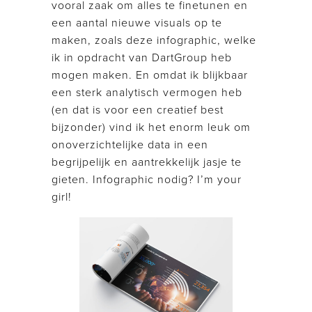
vooral zaak om alles te finetunen en
een aantal nieuwe visuals op te
maken, zoals deze infographic, welke
ik in opdracht van DartGroup heb
mogen maken. En omdat ik blijkbaar
een sterk analytisch vermogen heb
(en dat is voor een creatief best
bijzonder) vind ik het enorm leuk om
onoverzichtelijke data in een
begrijpelijk en aantrekkelijk jasje te
gieten. Infographic nodig? I’m your
girl!